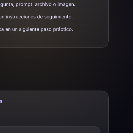
gunta, prompt, archivo o imagen.
con instrucciones de seguimiento.
ta en un siguiente paso práctico.
AS