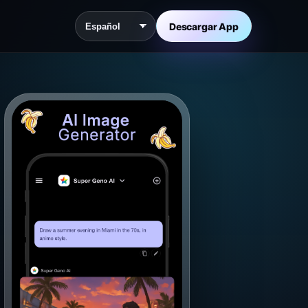
Descargar App