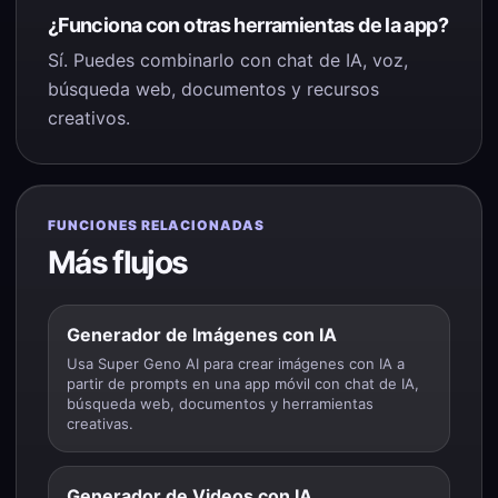
¿Funciona con otras herramientas de la app?
Sí. Puedes combinarlo con chat de IA, voz,
búsqueda web, documentos y recursos
creativos.
FUNCIONES RELACIONADAS
Más flujos
Generador de Imágenes con IA
Usa Super Geno AI para crear imágenes con IA a
partir de prompts en una app móvil con chat de IA,
búsqueda web, documentos y herramientas
creativas.
Generador de Videos con IA