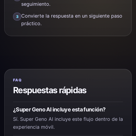
seguimiento.
Convierte la respuesta en un siguiente paso
práctico.
FAQ
Respuestas rápidas
¿Super Geno AI incluye esta función?
Sí. Super Geno AI incluye este flujo dentro de la
experiencia móvil.