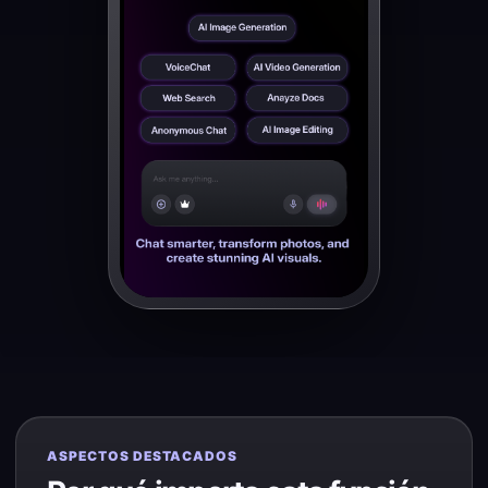
ASPECTOS DESTACADOS