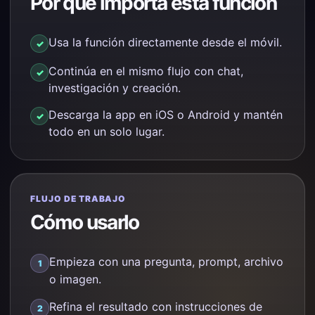
Por qué importa esta función
Usa la función directamente desde el móvil.
Continúa en el mismo flujo con chat,
investigación y creación.
Descarga la app en iOS o Android y mantén
todo en un solo lugar.
FLUJO DE TRABAJO
Cómo usarlo
Empieza con una pregunta, prompt, archivo
o imagen.
Refina el resultado con instrucciones de