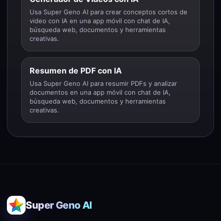
Usa Super Geno AI para crear conceptos cortos de
video con IA en una app móvil con chat de IA,
búsqueda web, documentos y herramientas
creativas.
Resumen de PDF con IA
Usa Super Geno AI para resumir PDFs y analizar
documentos en una app móvil con chat de IA,
búsqueda web, documentos y herramientas
creativas.
Super Geno AI