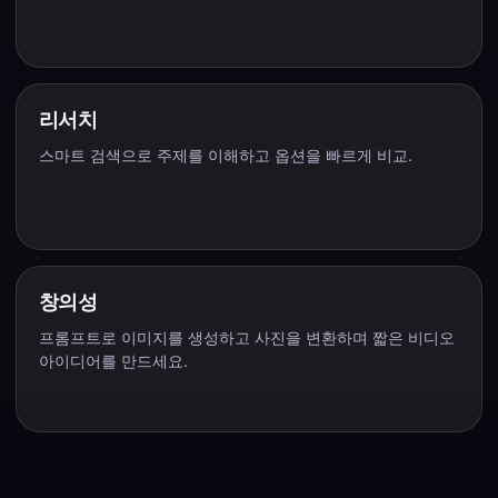
리서치
스마트 검색으로 주제를 이해하고 옵션을 빠르게 비교.
창의성
프롬프트로 이미지를 생성하고 사진을 변환하며 짧은 비디오
아이디어를 만드세요.