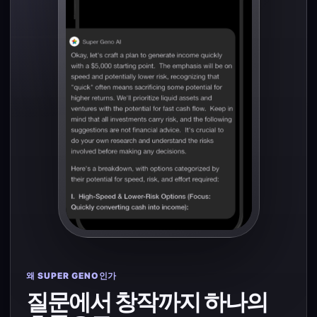
왜 SUPER GENO인가
질문에서 창작까지 하나의