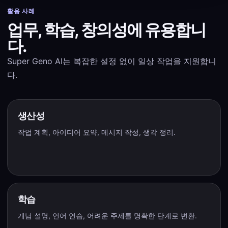
활용 사례
업무, 학습, 창의성에 유용합니
다.
Super Geno AI는 복잡한 설정 없이 일상 작업을 지원합니
다.
생산성
작업 계획, 아이디어 요약, 메시지 작성, 생각 정리.
학습
개념 설명, 언어 연습, 어려운 주제를 명확한 단계로 변환.