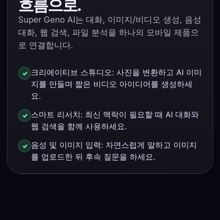
흐름으로.
Super Geno AI는 대화, 이미지/비디오 생성, 음성
대화, 웹 검색, 파일 분석을 하나의 모바일 제품으
로 연결합니다.
크리에이티브 스튜디오: 사진을 변환하고 AI 이미
지를 만들며 짧은 비디오 아이디어를 생성하세
요.
스마트 리서치: 최신 맥락이 필요할 때 AI 대화와
웹 검색을 함께 사용하세요.
음성 및 이미지 입력: 자연스럽게 말하고 이미지
를 업로드한 뒤 후속 질문을 하세요.