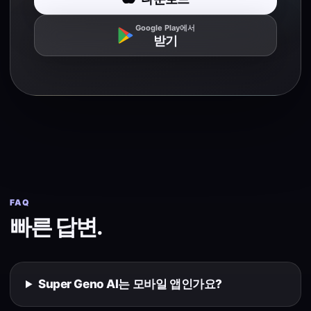
Google Play에서
받기
FAQ
빠른 답변.
Super Geno AI는 모바일 앱인가요?