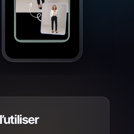
utiliser