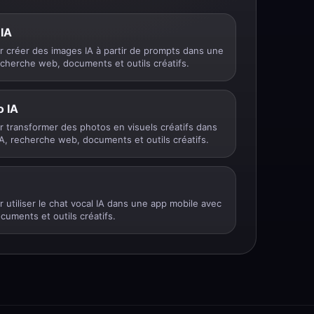
 IA
r créer des images IA à partir de prompts dans une
echerche web, documents et outils créatifs.
o IA
r transformer des photos en visuels créatifs dans
A, recherche web, documents et outils créatifs.
 utiliser le chat vocal IA dans une app mobile avec
cuments et outils créatifs.