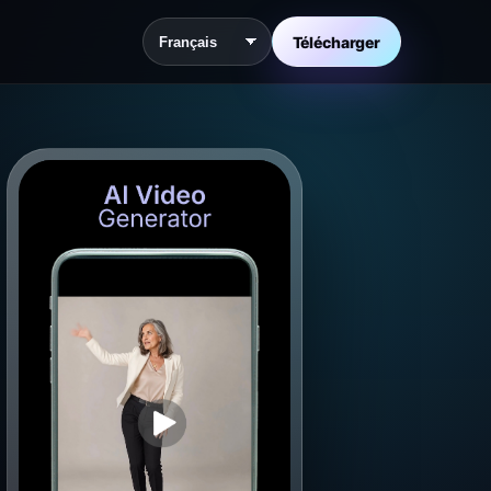
Télécharger