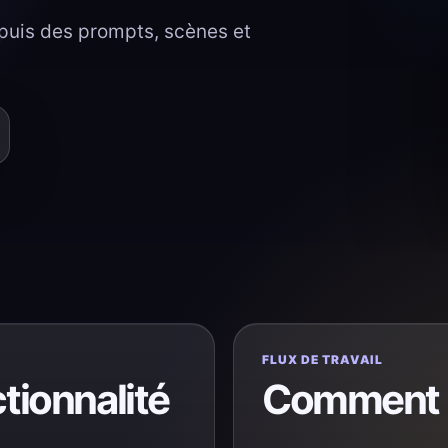
puis des prompts, scènes et
FLUX DE TRAVAIL
tionnalité
Comment l’