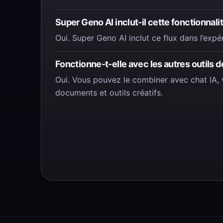
Super Geno AI inclut-il cette fonctionnalit
Oui. Super Geno AI inclut ce flux dans l’expé
Fonctionne-t-elle avec les autres outils de
Oui. Vous pouvez le combiner avec chat IA, 
documents et outils créatifs.