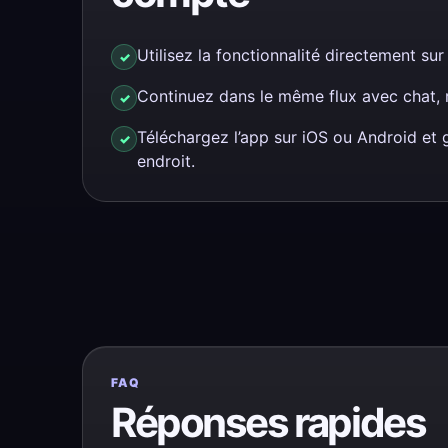
Utilisez la fonctionnalité directement sur
Continuez dans le même flux avec chat, r
Téléchargez l’app sur iOS ou Android et
endroit.
FAQ
Réponses rapides