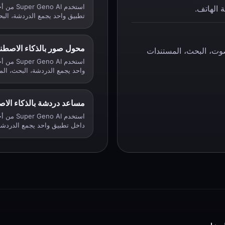
استخدم I
تطبيق واحد يجمع الدردشة، البح
محول صور بالذكاء الاصطن
صوت، البحث، المستندات
استخدم I
واحد يجمع الدردشة، البحث، المس
مساعد دردشة بالذكاء الا
استخدم I
داخل تطبيق واحد يجمع الدردشة،