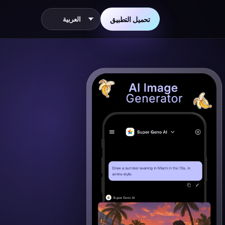
تحميل التطبيق