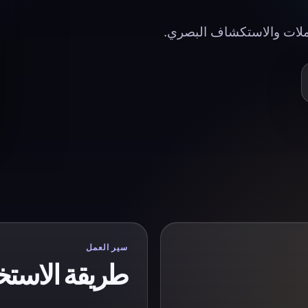
حملات والاستكشاف البصري.
سير العمل
طريقة الاستخ