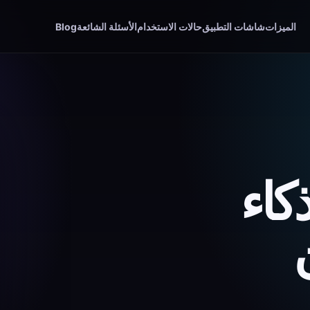
الميزات
شاشات التطبيق
حالات الاستخدام
الأسئلة الشائعة
Blog
كاء